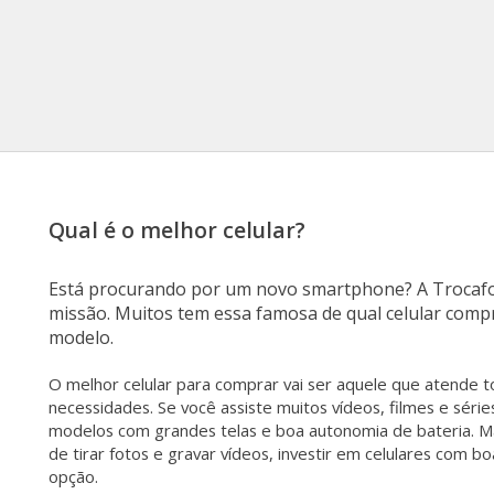
Qual é o melhor celular?
Está procurando por um novo smartphone? A Trocafo
missão. Muitos tem essa famosa de qual celular compr
modelo.
O melhor celular para comprar vai ser aquele que atende t
necessidades. Se você assiste muitos vídeos, filmes e série
modelos com grandes telas e boa autonomia de bateria. M
de tirar fotos e gravar vídeos, investir em celulares com 
opção.