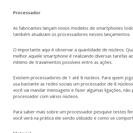
Processador
As fabricantes lançam novos modelos de smartphones tod
também atualizam os processadores nesses lançamentos.
O importante aqui é observar a quantidade de núcleos. Qu
melhor aquele smartphone é realizando diversas tarefas
mínimo de travamentos possíveis entre as ações.
Existem processadores de 1 até 8 núcleos. Para quem joga 
usa bastante as redes sociais um processador de 8 núcleos
você vai mandar mensagens e fazer algumas ligações, não 
processador com vários núcleos.
Para saber mais sobre um processador pesquise testes fei
você verá na prática ele sendo utilizado e como se compor