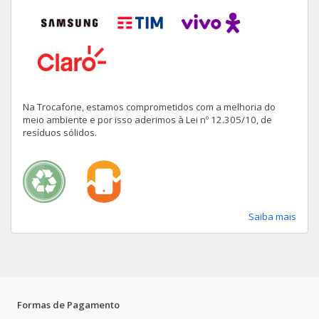
Na Trocafone, estamos comprometidos com a melhoria do
meio ambiente e por isso aderimos à Lei nº 12.305/10, de
resíduos sólidos.
Saiba mais
Formas de Pagamento