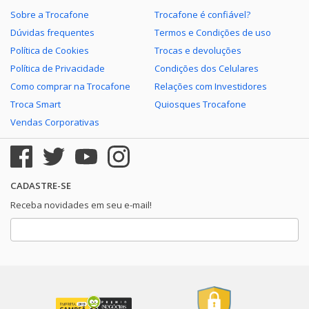
Sobre a Trocafone
Trocafone é confiável?
Dúvidas frequentes
Termos e Condições de uso
Política de Cookies
Trocas e devoluções
Política de Privacidade
Condições dos Celulares
Como comprar na Trocafone
Relações com Investidores
Troca Smart
Quiosques Trocafone
Vendas Corporativas
CADASTRE-SE
Receba novidades em seu e-mail!