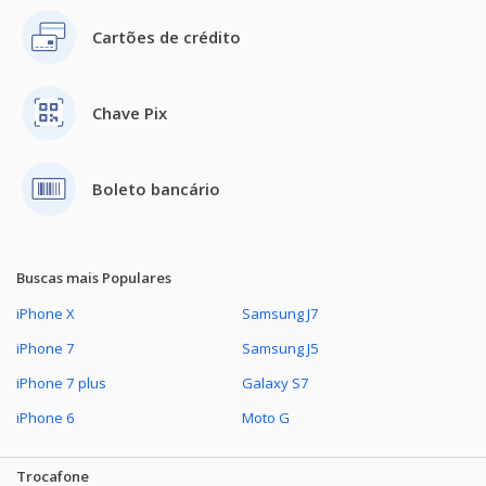
Cartões de crédito
Chave Pix
Boleto bancário
Buscas mais Populares
iPhone X
Samsung J7
iPhone 7
Samsung J5
iPhone 7 plus
Galaxy S7
iPhone 6
Moto G
Trocafone