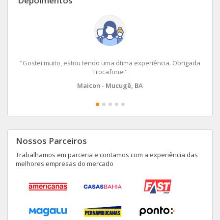
Depoimentos
"Gostei muito, estou tendo uma ótima experiência. Obrigada
Trocafone!"
Maicon - Mucugê, BA
Nossos Parceiros
Trabalhamos em parceria e contamos com a experiência das
melhores empresas do mercado